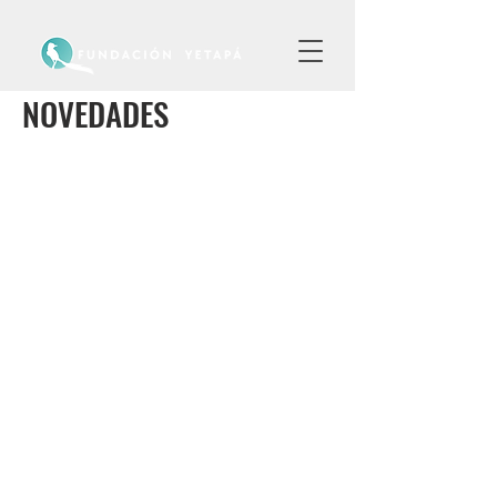
NOVEDADES