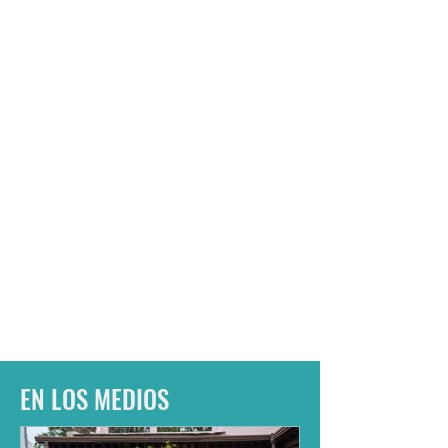
EN LOS MEDIOS