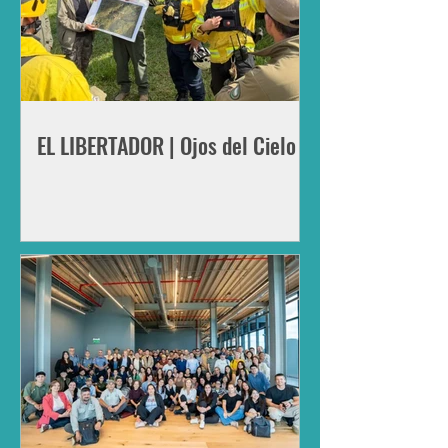
EL LIBERTADOR | Ojos del Cielo