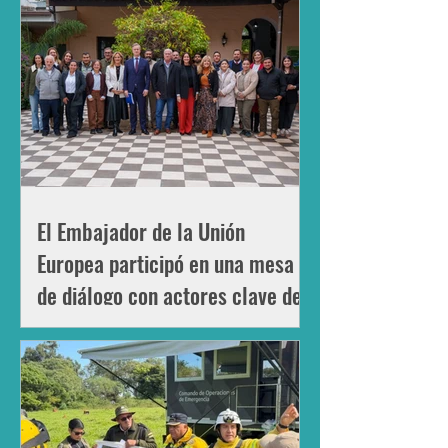
El Embajador de la Unión
Europea participó en una mesa
de diálogo con actores clave del
proyecto Ojos del Cielo