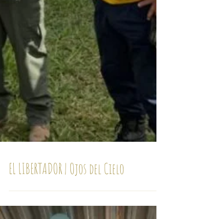
EL LIBERTADOR | Ojos del Cielo