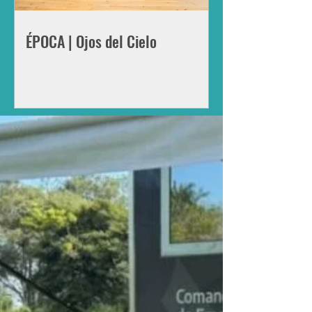
ÉPOCA | Ojos del Cielo