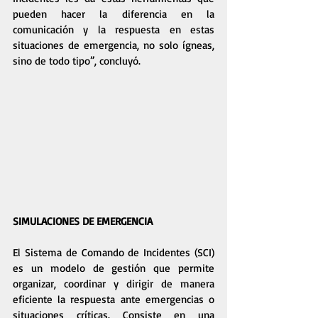
pueden hacer la diferencia en la 
comunicación y la respuesta en estas 
situaciones de emergencia, no solo ígneas, 
sino de todo tipo”, concluyó. 
SIMULACIONES DE EMERGENCIA
El Sistema de Comando de Incidentes (SCI) 
es un modelo de gestión que permite 
organizar, coordinar y dirigir de manera 
eficiente la respuesta ante emergencias o 
situaciones críticas. Consiste en una 