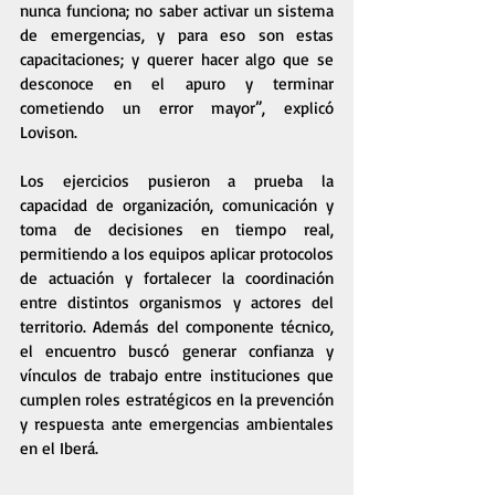
nunca funciona; no saber activar un sistema 
de emergencias, y para eso son estas 
capacitaciones; y querer hacer algo que se 
desconoce en el apuro y terminar 
cometiendo un error mayor”, explicó 
Lovison.
Los ejercicios pusieron a prueba la 
capacidad de organización, comunicación y 
toma de decisiones en tiempo real, 
permitiendo a los equipos aplicar protocolos 
de actuación y fortalecer la coordinación 
entre distintos organismos y actores del 
territorio. Además del componente técnico, 
el encuentro buscó generar confianza y 
vínculos de trabajo entre instituciones que 
cumplen roles estratégicos en la prevención 
y respuesta ante emergencias ambientales 
en el Iberá.