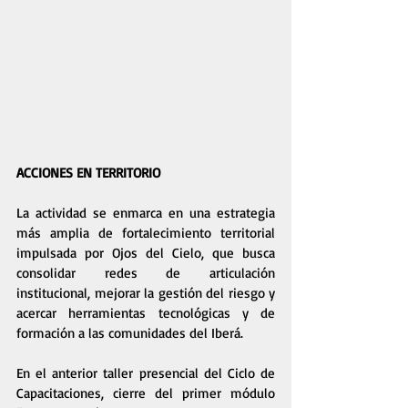
ACCIONES EN TERRITORIO
La actividad se enmarca en una estrategia 
más amplia de fortalecimiento territorial 
impulsada por Ojos del Cielo, que busca 
consolidar redes de articulación 
institucional, mejorar la gestión del riesgo y 
acercar herramientas tecnológicas y de 
formación a las comunidades del Iberá. 
En el anterior taller presencial del Ciclo de 
Capacitaciones, cierre del primer módulo 