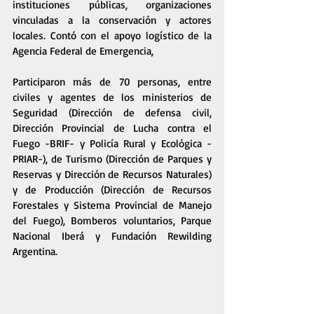
instituciones públicas, organizaciones 
vinculadas a la conservación y actores 
locales. Contó con el apoyo logístico de la 
Agencia Federal de Emergencia, 
Participaron más de 70 personas, entre 
civiles y agentes de los ministerios de 
Seguridad (Dirección de defensa civil, 
Dirección Provincial de Lucha contra el 
Fuego -BRIF- y Policía Rural y Ecológica -
PRIAR-), de Turismo (Dirección de Parques y 
Reservas y Dirección de Recursos Naturales) 
y de Producción (Dirección de Recursos 
Forestales y Sistema Provincial de Manejo 
del Fuego), Bomberos voluntarios, Parque 
Nacional Iberá y Fundación Rewilding 
Argentina.