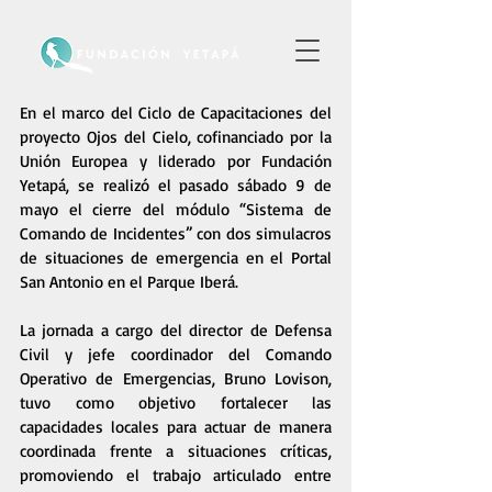
En el marco del Ciclo de Capacitaciones del 
proyecto Ojos del Cielo, cofinanciado por la 
Unión Europea y liderado por Fundación 
Yetapá, se realizó el pasado sábado 9 de 
mayo el cierre del módulo “Sistema de 
Comando de Incidentes” con dos simulacros 
de situaciones de emergencia en el Portal 
San Antonio en el Parque Iberá. 
La jornada a cargo del director de Defensa 
Civil y jefe coordinador del Comando 
Operativo de Emergencias, Bruno Lovison, 
tuvo como objetivo fortalecer las 
capacidades locales para actuar de manera 
coordinada frente a situaciones críticas, 
promoviendo el trabajo articulado entre 