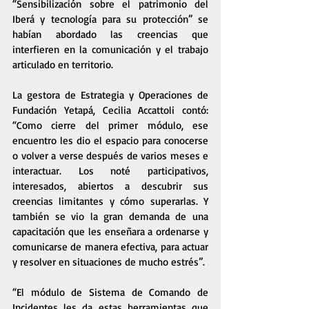
“Sensibilización sobre el patrimonio del 
Iberá y tecnología para su protección” se 
habían abordado las creencias que 
interfieren en la comunicación y el trabajo 
articulado en territorio. 
La gestora de Estrategia y Operaciones de 
Fundación Yetapá, Cecilia Accattoli contó: 
“Como cierre del primer módulo, ese 
encuentro les dio el espacio para conocerse 
o volver a verse después de varios meses e 
interactuar. Los noté participativos, 
interesados, abiertos a descubrir sus 
creencias limitantes y cómo superarlas. Y 
también se vio la gran demanda de una 
capacitación que les enseñara a ordenarse y 
comunicarse de manera efectiva, para actuar 
y resolver en situaciones de mucho estrés”. 
“El módulo de Sistema de Comando de 
Incidentes les da estas herramientas que 