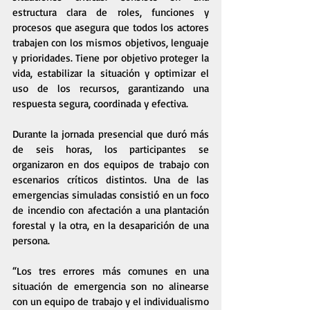
estructura clara de roles, funciones y 
procesos que asegura que todos los actores 
trabajen con los mismos objetivos, lenguaje 
y prioridades. Tiene por objetivo proteger la 
vida, estabilizar la situación y optimizar el 
uso de los recursos, garantizando una 
respuesta segura, coordinada y efectiva.
Durante la jornada presencial que duró más 
de seis horas, los participantes se 
organizaron en dos equipos de trabajo con 
escenarios críticos distintos. Una de las 
emergencias simuladas consistió en un foco 
de incendio con afectación a una plantación 
forestal y la otra, en la desaparición de una 
persona.
“Los tres errores más comunes en una 
situación de emergencia son no alinearse 
con un equipo de trabajo y el individualismo 